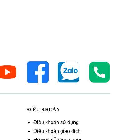
ĐIỀU KHOẢN
Điều khoản sử dụng
Điều khoản giao dịch
Hướng dẫn mua hàng