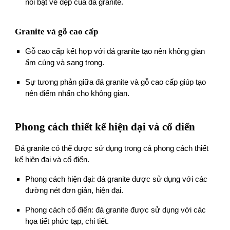
nổi bật vẻ đẹp của đá granite.
Granite và gỗ cao cấp
Gỗ cao cấp kết hợp với đá granite tạo nên không gian
ấm cúng và sang trọng.
Sự tương phản giữa đá granite và gỗ cao cấp giúp tạo
nên điểm nhấn cho không gian.
Phong cách thiết kế hiện đại và cổ điển
Đá granite có thể được sử dụng trong cả phong cách thiết
kế hiện đại và cổ điển.
Phong cách hiện đại: đá granite được sử dụng với các
đường nét đơn giản, hiện đại.
Phong cách cổ điển: đá granite được sử dụng với các
họa tiết phức tạp, chi tiết.