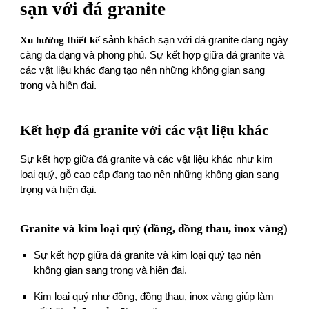
sạn với đá granite
Xu hướng thiết kế
sảnh khách sạn với đá granite đang ngày
càng đa dạng và phong phú. Sự kết hợp giữa đá granite và
các vật liệu khác đang tạo nên những không gian sang
trọng và hiện đại.
Kết hợp đá granite với các vật liệu khác
Sự kết hợp giữa đá granite và các vật liệu khác như kim
loại quý, gỗ cao cấp đang tạo nên những không gian sang
trọng và hiện đại.
Granite và kim loại quý (đồng, đồng thau, inox vàng)
Sự kết hợp giữa đá granite và kim loại quý tạo nên
không gian sang trọng và hiện đại.
Kim loại quý như đồng, đồng thau, inox vàng giúp làm