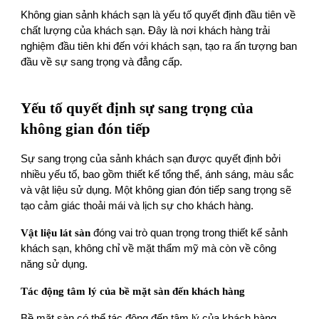
Không gian sảnh khách sạn là yếu tố quyết định đầu tiên về
chất lượng của khách sạn. Đây là nơi khách hàng trải
nghiệm đầu tiên khi đến với khách sạn, tạo ra ấn tượng ban
đầu về sự sang trọng và đẳng cấp.
Yếu tố quyết định sự sang trọng của
không gian đón tiếp
Sự sang trọng của sảnh khách sạn được quyết định bởi
nhiều yếu tố, bao gồm thiết kế tổng thể, ánh sáng, màu sắc
và vật liệu sử dụng. Một không gian đón tiếp sang trọng sẽ
tạo cảm giác thoải mái và lịch sự cho khách hàng.
Vật liệu lát sàn
đóng vai trò quan trọng trong thiết kế sảnh
khách sạn, không chỉ về mặt thẩm mỹ mà còn về công
năng sử dụng.
Tác động tâm lý của bề mặt sàn đến khách hàng
Bề mặt sàn có thể tác động đến tâm lý của khách hàng