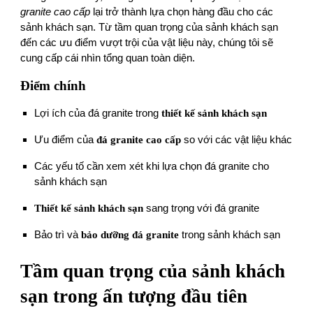
granite cao cấp
lại trở thành lựa chọn hàng đầu cho các
sảnh khách sạn. Từ tầm quan trọng của sảnh khách sạn
đến các ưu điểm vượt trội của vật liệu này, chúng tôi sẽ
cung cấp cái nh ìn tổng quan toàn diện.
Điểm chính
Lợi ích của đá granite trong
thiết kế sảnh khách sạn
Ưu điểm của
đá granite cao cấp
so với các vật liệu khác
Các yếu tố cần xem xét khi lựa chọn đá granite cho
sảnh khách sạn
Thiết kế sảnh khách sạn
sang trọng với đá granite
Bảo trì và
bảo dưỡng đá granite
trong sảnh khách sạn
Tầm quan trọng của sảnh khách
sạn trong ấn tượng đầu tiên