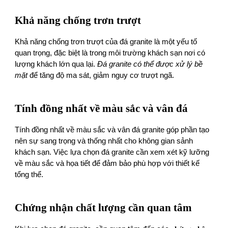
Khả năng chống trơn trượt
Khả năng chống trơn trượt của đá granite là một yếu tố
quan trọng, đặc biệt là trong môi trường khách sạn nơi có
lượng khách lớn qua lại.
Đá granite có thể được xử lý bề
mặt
để tăng độ ma sát, giảm nguy cơ trượt ngã.
Tính đồng nhất về màu sắc và vân đá
Tính đồng nhất về màu sắc và vân đá granite góp phần tạo
nên sự sang trọng và thống nhất cho không gian sảnh
khách sạn. Việc lựa chọn đá granite cần xem xét kỹ lưỡng
về màu sắc và họa tiết để đảm bảo phù hợp với thiết kế
tổng thể.
Chứng nhận chất lượng cần quan tâm