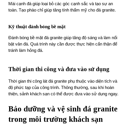
Mài cạnh đá giúp loại bỏ các góc cạnh sắc và tạo sự an
toàn. Tạo phào chỉ giúp tăng tính thẩm mỹ cho đá granite.
Kỹ thuật đánh bóng bề mặt
Đánh bóng bề mặt đá granite giúp tăng độ sáng và làm nổi
bật vân đá. Quá trình này cần được thực hiện cẩn thận để
tránh làm hỏng đá.
Thời gian thi công và đưa vào sử dụng
Thời gian thi công lát đá granite phụ thuộc vào diện tích và
độ phức tạp của công trình. Thông thường, sau khi hoàn
thiện, sảnh khách sạn có thể được đưa vào sử dụng ngay.
Bảo dưỡng và vệ sinh đá granite
trong môi trường khách sạn