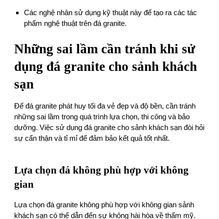
Các nghệ nhân sử dụng kỹ thuật này để tạo ra các tác
phẩm nghệ thuật trên đá granite.
Những sai lầm cần tránh khi sử
dụng đá granite cho sảnh khách
sạn
Để đá granite phát huy tối đa vẻ đẹp và độ bền, cần tránh
những sai lầm trong quá trình lựa chọn, thi công và bảo
dưỡng. Việc sử dụng đá granite cho sảnh khách sạn đòi hỏi
sự cẩn thận và tỉ mỉ để đảm bảo kết quả tốt nhất.
Lựa chọn đá không phù hợp với không
gian
Lựa chọn đá granite không phù hợp với không gian sảnh
khách sạn có thể dẫn đến sự không hài hòa về thẩm mỹ.