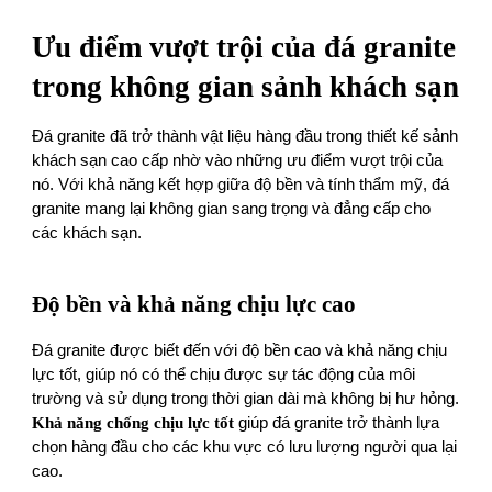
Ưu điểm vượt trội của đá granite
trong không gian sảnh khách sạn
Đá granite đã trở thành vật liệu hàng đầu trong thiết kế sảnh
khách sạn cao cấp nhờ vào những ưu điểm vượt trội của
nó. Với khả năng kết hợp giữa độ bền và tính thẩm mỹ, đá
granite mang lại không gian sang trọng và đẳng cấp cho
các khách sạn.
Độ bền và khả năng chịu lực cao
Đá granite được biết đến với độ bền cao và khả năng chịu
lực tốt, giúp nó có thể chịu được sự tác động của môi
trường và sử dụng trong thời gian dài mà không bị hư hỏng.
Khả năng chống chịu lực tốt
giúp đá granite trở thành lựa
chọn hàng đầu cho các khu vực có lưu lượng người qua lại
cao.