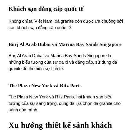
Khách sạn đẳng cấp quốc tế
Không chỉ tại Việt Nam, đá granite còn được ưa chuộng bởi
các khách sạn đẳng cấp quốc tế.
Burj Al Arab Dubai và Marina Bay Sands Singapore
Burj Al Arab Dubai và Marina Bay Sands Singapore là
những biểu tượng của sự xa xỉ và đẳng cấp, sử dụng đá
granite để thể hiện sự tinh tế.
The Plaza New York và Ritz Paris
The Plaza New York và Ritz Paris, hai khách sạn biểu
tượng của sự sang trọng, cũng đã lựa chọn đá granite cho
sảnh của mình.
Xu hướng thiết kế sảnh khách