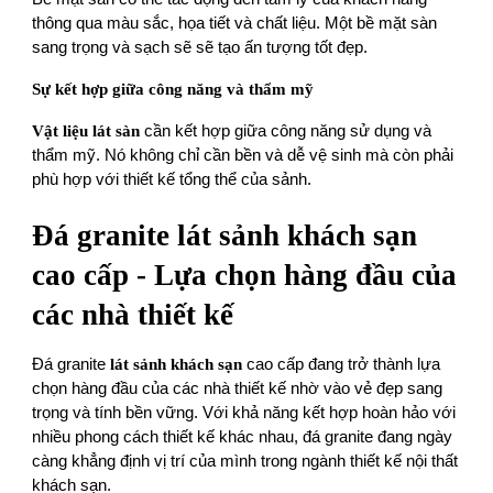
thông qua màu sắc, họa tiết và chất liệu. Một bề mặt sàn
sang trọng và sạch sẽ sẽ tạo ấn tượng tốt đẹp.
Sự kết hợp giữa công năng và thẩm mỹ
Vật liệu lát sàn
cần kết hợp giữa công năng sử dụng và
thẩm mỹ. Nó không chỉ cần bền và dễ vệ sinh mà còn phải
phù hợp với thiết kế tổng thể của sảnh.
Đá granite lát sảnh khách sạn
cao cấp - Lựa chọn hàng đầu của
các nhà thiết kế
Đá granite
lát sảnh khách sạn
cao cấp đang trở thành lựa
chọn hàng đầu của các nhà thiết kế nhờ vào vẻ đẹp sang
trọng và tính bền vững. Với khả năng kết hợp hoàn hảo với
nhiều phong cách thiết kế khác nhau, đá granite đang ngày
càng khẳng định vị trí của mình trong ngành thiết kế nội thất
khách sạn.