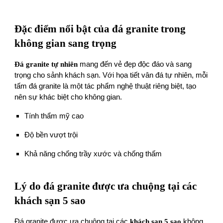
Đặc điểm nổi bật của đá granite trong
không gian sang trọng
Đá granite tự nhiên
mang đến vẻ đẹp độc đáo và sang
trọng cho sảnh khách sạn. Với họa tiết vân đá tự nhiên, mỗi
tấm đá granite là một tác phẩm nghệ thuật riêng biệt, tạo
nên sự khác biệt cho không gian.
Tính thẩm mỹ cao
Độ bền vượt trội
Khả năng chống trầy xước và chống thấm
Lý do đá granite được ưa chuộng tại các
khách sạn 5 sao
Đá granite được ưa chuộng tại các
khách sạn 5 sao
không