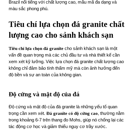
Brazil nổi tiếng với chất lượng cao, mẫu mã đa dạng và
màu sắc phong phú.
Tiêu chí lựa chọn đá granite chất
lượng cao cho sảnh khách sạn
Tiêu chí lựa chọn đá granite
cho sảnh khách sạn là một
vấn đề quan trọng mà các chủ đầu tư và nhà thiết kế cần
xem xét kỹ lưỡng. Việc lựa chọn đá granite chất lượng cao
không chỉ đảm bảo tính thẩm mỹ mà còn ảnh hưởng đến
độ bền và sự an toàn của không gian.
Độ cứng và mật độ của đá
Độ cứng và mật độ của đá granite là những yếu tố quan
trọng cần xem xét.
Đá granite có độ cứng cao
, thường nằm
trong khoảng 6-7 trên thang đo Mohs, giúp nó chống lại các
tác động cơ học và giảm thiểu nguy cơ trầy xước.