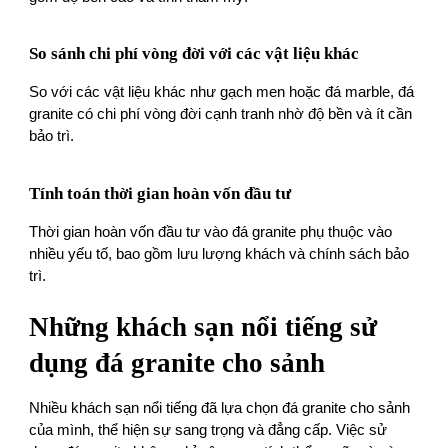
So sánh chi phí vòng đời với các vật liệu khác
So với các vật liệu khác như gạch men hoặc đá marble, đá
granite có chi phí vòng đời cạnh tranh nhờ độ bền và ít cần
bảo trì.
Tính toán thời gian hoàn vốn đầu tư
Thời gian hoàn vốn đầu tư vào đá granite phụ thuộc vào
nhiều yếu tố, bao gồm lưu lượng khách và chính sách bảo
trì.
Những khách sạn nổi tiếng sử
dụng đá granite cho sảnh
Nhiều khách sạn nổi tiếng đã lựa chọn đá granite cho sảnh
của mình, thể hiện sự sang trọng và đẳng cấp. Việc sử