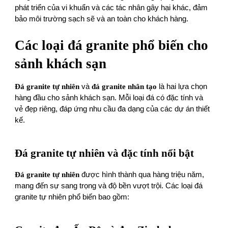
phát triển của vi khuẩn và các tác nhân gây hại khác, đảm
bảo môi trường sạch sẽ và an toàn cho khách hàng.
Các loại đá granite phổ biến cho
sảnh khách sạn
Đá granite tự nhiên
và
đá granite nhân tạo
là hai lựa chọn
hàng đầu cho sảnh khách sạn. Mỗi loại đá có đặc tính và
vẻ đẹp riêng, đáp ứng nhu cầu đa dạng của các dự án thiết
kế.
Đá granite tự nhiên và đặc tính nổi bật
Đá granite tự nhiên
được hình thành qua hàng triệu năm,
mang đến sự sang trọng và độ bền vượt trội. Các loại đá
granite tự nhiên phổ biến bao gồm: