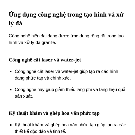
Ứng dụng công nghệ trong tạo hình và xử
lý đá
Công nghệ hiện đại đang được ứng dụng rộng rãi trong tạo
hình và xử lý đá granite.
Công nghệ cắt laser và water-jet
Công nghệ cắt laser và water-jet giúp tạo ra các hình
dạng phức tạp và chính xác.
Công nghệ này giúp giảm thiểu lãng phí và tăng hiệu quả
sản xuất.
Kỹ thuật khảm và ghép hoa văn phức tạp
Kỹ thuật khảm và ghép hoa văn phức tạp giúp tạo ra các
thiết kế độc đáo và tinh tế.