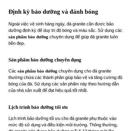
Định kỳ bảo dưỡng và đánh bóng
Ngoài việc vệ sinh hàng ngày, đá granite cần được bảo
dưỡng định kỳ để duy trì độ bóng và màu sắc. Sử dụng các
sản phẩm bảo dưỡng
chuyên dụng để giúp đá granite luôn
bền đẹp.
Sản phẩm bảo dưỡng chuyên dụng
Các
sản phẩm bảo dưỡng
chuyên dụng cho đá granite
thường chứa các thành phần giúp bảo vệ và tăng cường độ
bóng của đá. Sử dụng các sản phẩm này theo hướng dẫn
của nhà sản xuất để đạt hiệu quả tốt nhất.
Lịch trình bảo dưỡng tối ưu
Lịch trình bảo dưỡng tối ưu cho đá granite phụ thuộc vào
mức độ sử dụng và điều kiện môi trường. Thông thường,