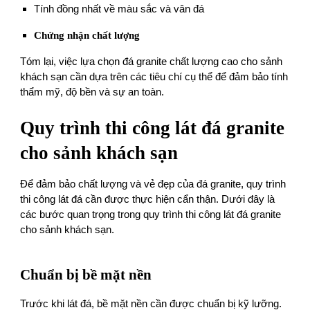
Tính đồng nhất về màu sắc và vân đá
Chứng nhận chất lượng
Tóm lại, việc lựa chọn đá granite chất lượng cao cho sảnh
khách sạn cần dựa trên các tiêu chí cụ thể để đảm bảo tính
thẩm mỹ, độ bền và sự an toàn.
Quy trình thi công lát đá granite
cho sảnh khách sạn
Để đảm bảo chất lượng và vẻ đẹp của đá granite, quy trình
thi công lát đá cần được thực hiện cẩn thận. Dưới đây là
các bước quan trọng trong quy trình thi công lát đá granite
cho sảnh khách sạn.
Chuẩn bị bề mặt nền
Trước khi lát đá, bề mặt nền cần được chuẩn bị kỹ lưỡng.