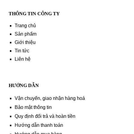
THÔNG TIN CÔNG TY
Trang chủ
Sản phẩm
Giới thiệu
Tin tức
Liên hệ
HƯỚNG DẪN
Vận chuyển, giao nhận hàng hoá
Bảo mật thông tin
Quy định đổi trả và hoàn tiền
Hướng dẫn thanh toán