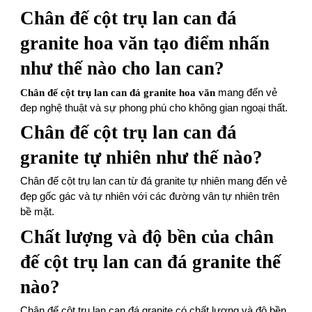
Chân đế cột trụ lan can đá
granite hoa văn tạo điểm nhấn
như thế nào cho lan can?
Chân đế cột trụ lan can đá granite hoa văn
mang đến vẻ
đep nghệ thuật và sự phong phú cho không gian ngoại thất.
Chân đế cột trụ lan can đá
granite tự nhiên như thế nào?
Chân đế cột trụ lan can từ đá granite tự nhiên mang đến vẻ
đẹp gốc gác và tự nhiên với các đường vân tự nhiên trên
bề mặt.
Chất lượng và độ bền của chân
đế cột trụ lan can đá granite thế
nào?
Chân đế cột trụ lan can đá granite có chất lượng và độ bền