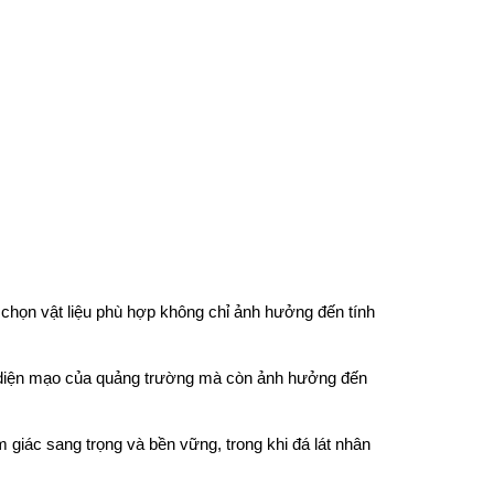
 chọn vật liệu phù hợp không chỉ ảnh hưởng đến tính
h diện mạo của quảng trường mà còn ảnh hưởng đến
m giác sang trọng và bền vững, trong khi đá lát nhân