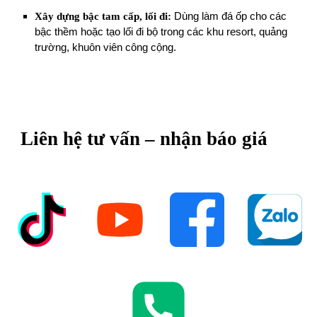
Xây dựng bậc tam cấp, lối đi:
Dùng làm đá ốp cho các
bậc thềm hoặc tạo lối đi bộ trong các khu resort, quảng
trường, khuôn viên công cộng.
Liên hệ tư vấn – nhận báo giá