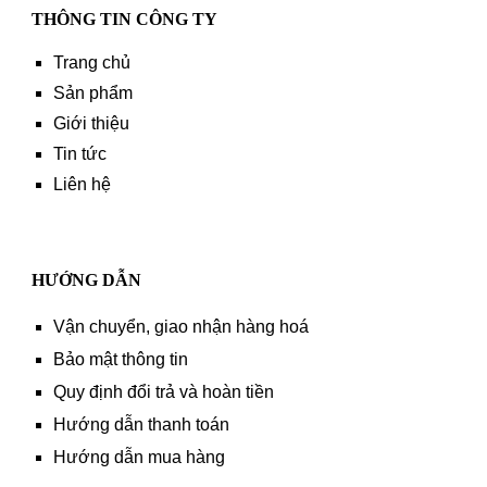
THÔNG TIN CÔNG TY
Trang chủ
Sản phẩm
Giới thiệu
Tin tức
Liên hệ
HƯỚNG DẪN
Vận chuyển, giao nhận hàng hoá
Bảo mật thông tin
Quy định đổi trả và hoàn tiền
Hướng dẫn thanh toán
Hướng dẫn mua hàng