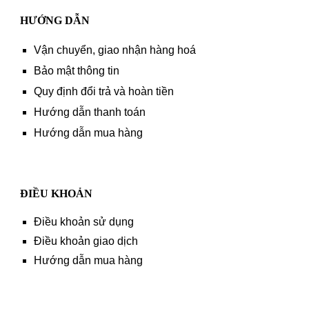
HƯỚNG DẪN
Vận chuyển, giao nhận hàng hoá
Bảo mật thông tin
Quy định đổi trả và hoàn tiền
Hướng dẫn thanh toán
Hướng dẫn mua hàng
ĐIỀU KHOẢN
Điều khoản sử dụng
Điều khoản giao dịch
Hướng dẫn mua hàng