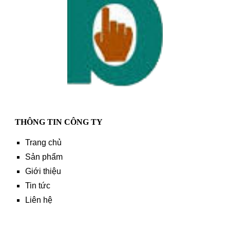
THÔNG TIN CÔNG TY
Trang chủ
Sản phẩm
Giới thiệu
Tin tức
Liên hệ