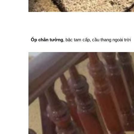
Ốp chân tường
, bậc tam cấp, cầu thang ngoài trời