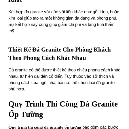
Kết hợp đá granite với các vật liệu khác như gỗ, kính, hoặc
kim loại giúp tạo ra một không gian đa dạng và phong phú.
Sự kết hợp này cũng giúp giảm chi phí và tăng tính thẩm
mỹ.
Thiết Kế Đá Granite Cho Phòng Khách
Theo Phong Cách Khác Nhau
Đá granite có thể được thiết kế theo nhiều phong cách khác
nhau, từ hiện đại đến cổ điển. Tùy thuộc vào sở thích và
phong cách của ngôi nhà, bạn có thể chọn loại đá granite
phù hợp.
Quy Trình Thi Công Đá Granite
Ốp Tường
Quy trình thi công
đá granite ốp tường
bao gồm các bước