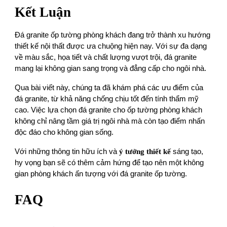
Kết Luận
Đá granite ốp tường phòng khách đang trở thành xu hướng
thiết kế nội thất được ưa chuộng hiện nay. Với sự đa dạng
về màu sắc, họa tiết và chất lượng vượt trội, đá granite
mang lại không gian sang trọng và đẳng cấp cho ngôi nhà.
Qua bài viết này, chúng ta đã khám phá các ưu điểm của
đá granite, từ khả năng chống chịu tốt đến tính thẩm mỹ
cao. Việc lựa chọn đá granite cho ốp tường phòng khách
không chỉ nâng tầm giá trị ngôi nhà mà còn tạo điểm nhấn
độc đáo cho không gian sống.
Với những thông tin hữu ích và
ý tưởng thiết kế
sáng tạo,
hy vọng bạn sẽ có thêm cảm hứng để tạo nên một không
gian phòng khách ấn tượng với đá granite ốp tường.
FAQ