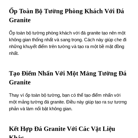
Ốp Toàn Bộ Tường Phòng Khách Với Đá
Granite
Ốp toàn bộ tường phòng khách với đá granite tạo nên một
không gian thống nhất và sang trọng. Cách này giúp che đi
những khuyết điểm trên tường và tạo ra một bề mặt đồng
nhất.
Tạo Điểm Nhấn Với Một Mảng Tường Đá
Granite
Thay vì ốp toàn bộ tường, bạn có thể tạo điểm nhấn với
một mảng tường đá granite. Điều này giúp tạo ra sự tương
phản và làm nổi bật không gian.
Kết Hợp Đá Granite Với Các Vật Liệu
Khác