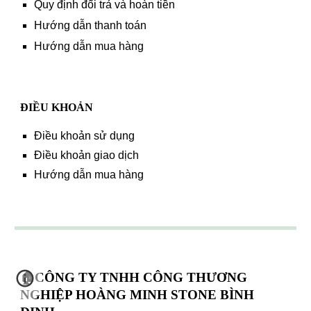
Quy định đổi trả và hoàn tiền
Hướng dẫn thanh toán
Hướng dẫn mua hàng
ĐIỀU KHOẢN
Điều khoản sử dụng
Điều khoản giao dịch
Hướng dẫn mua hàng
🏠CÔNG TY TNHH CÔNG THƯƠNG
NGHIỆP HOÀNG MINH STONE BÌNH