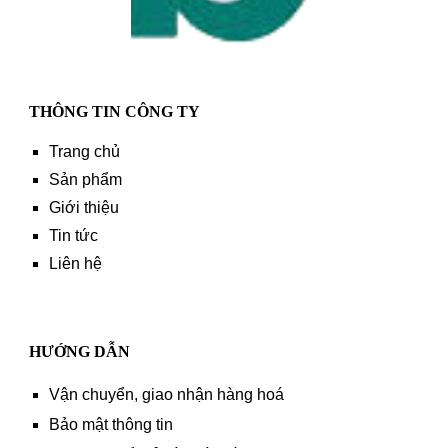
THÔNG TIN CÔNG TY
Trang chủ
Sản phẩm
Giới thiệu
Tin tức
Liên hệ
HƯỚNG DẪN
Vận chuyển, giao nhận hàng hoá
Bảo mật thông tin