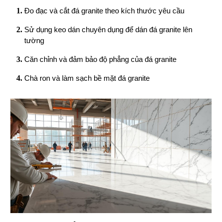
Đo đạc và cắt đá granite theo kích thước yêu cầu
Sử dụng keo dán chuyên dụng để dán đá granite lên
tường
Căn chỉnh và đảm bảo độ phẳng của đá granite
Chà ron và làm sạch bề mặt đá granite