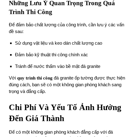
Những Lưu Ý Quan Trọng Trong Quá
Trình Thi Công
Để đảm bảo chất lượng của công trình, cần lưu ý các vấn
đề sau:
Sử dụng vật liệu và keo dán chất lượng cao
Đảm bảo kỹ thuật thi công chính xác
Tránh để nước thấm vào bề mặt đá granite
Với
quy trình thi công
đá granite ốp tường được thực hiện
đúng cách, bạn sẽ có một không gian phòng khách sang
trọng và đẳng cấp.
Chi Phí Và Yếu Tố Ảnh Hưởng
Đến Giá Thành
Để có một không gian phòng khách đẳng cấp với đá