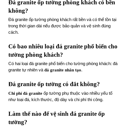
Đá granite ốp tường phòng khách có bền
không?
Đá granite ốp tường phòng khách rất bền và có thể tồn tại
trong thời gian dài nếu được bảo quản và vệ sinh đúng
cách.
Có bao nhiêu loại đá granite phổ biến cho
tường phòng khách?
Có hai loại đá granite phổ biến cho tường phòng khách: đá
granite tự nhiên và
đá granite nhân tạo
.
Đá granite ốp tường có đắt không?
Chi phí đá granite
ốp tường phụ thuộc vào nhiều yếu tố
như loại đá, kích thước, độ dày và chi phí thi công.
Làm thế nào để vệ sinh đá granite ốp
tường?