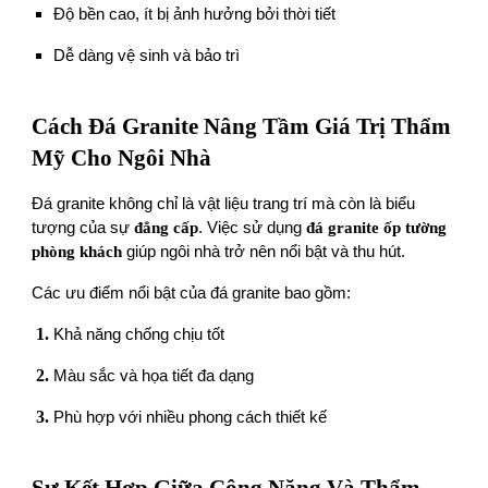
Độ bền cao, ít bị ảnh hưởng bởi thời tiết
Dễ dàng vệ sinh và bảo trì
Cách Đá Granite Nâng Tầm Giá Trị Thẩm
Mỹ Cho Ngôi Nhà
Đá granite không chỉ là vật liệu trang trí mà còn là biểu
tượng của sự
đẳng cấp
. Việc sử dụng
đá granite ốp tường
phòng khách
giúp ngôi nhà trở nên nổi bật và thu hút.
Các ưu điểm nổi bật của đá granite bao gồm:
Khả năng chống chịu tốt
Màu sắc và họa tiết đa dạng
Phù hợp với nhiều phong cách thiết kế