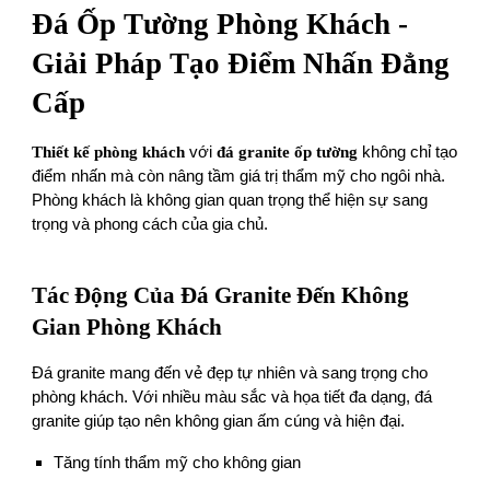
Đá Ốp Tường Phòng Khách -
Giải Pháp Tạo Điểm Nhấn Đẳng
Cấp
Thiết kế phòng khách
với
đá granite ốp tường
không chỉ tạo
điểm nhấn mà còn nâng tầm giá trị thẩm mỹ cho ngôi nhà.
Phòng khách là không gian quan trọng thể hiện sự sang
trọng và phong cách của gia chủ.
Tác Động Của Đá Granite Đến Không
Gian Phòng Khách
Đá granite mang đến vẻ đẹp tự nhiên và sang trọng cho
phòng khách. Với nhiều màu sắc và họa tiết đa dạng, đá
granite giúp tạo nên không gian ấm cúng và hiện đại.
Tăng tính thẩm mỹ cho không gian