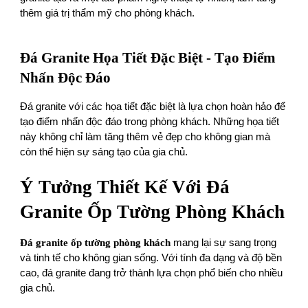
thêm giá trị thẩm mỹ cho phòng khách.
Đá Granite Họa Tiết Đặc Biệt - Tạo Điểm
Nhấn Độc Đáo
Đá granite với các họa tiết đặc biệt là lựa chọn hoàn hảo để
tạo điểm nhấn độc đáo trong phòng khách. Những họa tiết
này không chỉ làm tăng thêm vẻ đẹp cho không gian mà
còn thể hiện sự sáng tạo của gia chủ.
Ý Tưởng Thiết Kế Với Đá
Granite Ốp Tường Phòng Khách
Đá granite ốp tường phòng khách
mang lại sự sang trọng
và tinh tế cho không gian sống. Với tính đa dạng và độ bền
cao, đá granite đang trở thành lựa chọn phổ biến cho nhiều
gia chủ.