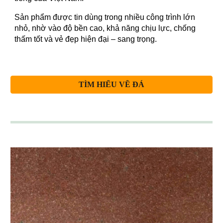
Sản phẩm được tin dùng trong nhiều công trình lớn
nhỏ, nhờ vào độ bền cao, khả năng chịu lực, chống
thấm tốt và vẻ đẹp hiện đại – sang trọng.
TÌM HIỂU VỀ ĐÁ