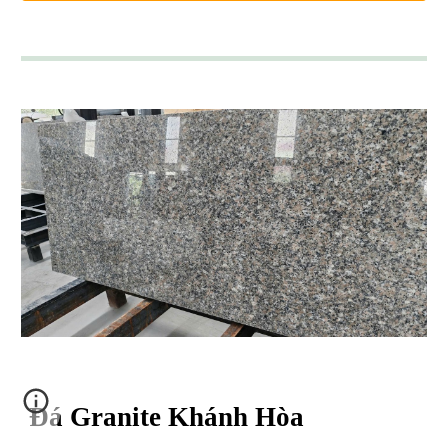
Đá Granite Khánh Hòa