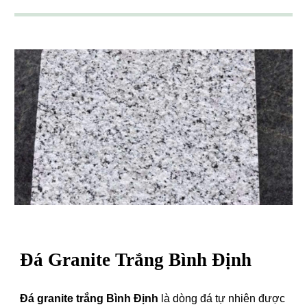
Đá Granite
Trắng
Bình Định
Đá granite trắng Bình Định
là dòng đá tự nhiên được