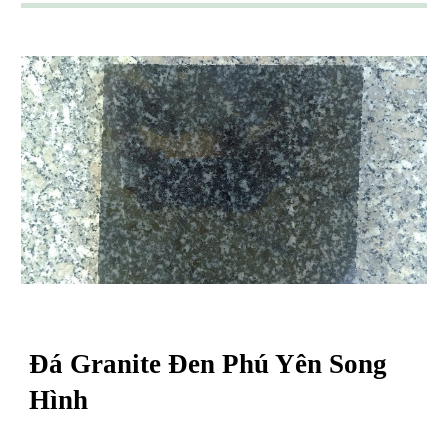
Đá Granite Đen
Phú Yên Song
Hình