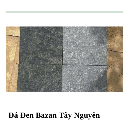
Đá
Đen Bazan Tây Nguyên