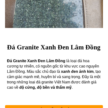
Đá
Granite Xanh Đen Lâm Đồng
Đá Granite Xanh Đen Lâm Đồng
là loại đá hoa
cương tự nhiên, có nguồn gốc từ khu vực cao nguyên
Lâm Đồng. Màu sắc chủ đạo là
xanh đen ánh kim
, tạo
cảm giác mạnh mẽ, huyền bí và sang trọng. Đây là một
trong những loại đá granite Việt Nam được đánh giá
cao về
độ cứng, độ bền và thẩm mỹ
.