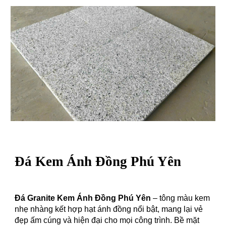
Đá
Kem Ánh Đồng Phú Yên
Đá Granite Kem Ánh Đồng Phú Yên
– tông màu kem
nhẹ nhàng kết hợp hạt ánh đồng nổi bật, mang lại vẻ
đẹp ấm cúng và hiện đại cho mọi công trình. Bề mặt