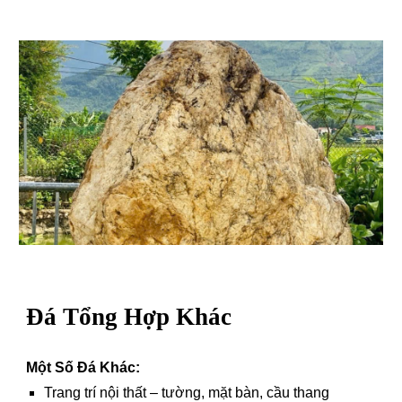
Đá Tổng Hợp Khác
Một Số Đá Khác:
Trang trí nội thất – tường, mặt bàn, cầu thang