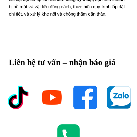
bị bề mặt và vật liệu đúng cách, thực hiện quy trình lắp đặt
chi tiết, và xử lý khe nối và chống thấm cẩn thận.
Liên hệ tư vấn – nhận báo giá