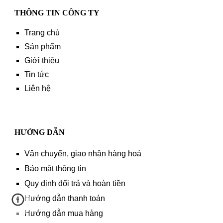
THÔNG TIN CÔNG TY
Trang chủ
Sản phẩm
Giới thiệu
Tin tức
Liên hệ
HƯỚNG DẪN
Vận chuyển, giao nhận hàng hoá
Bảo mật thông tin
Quy định đổi trả và hoàn tiền
Hướng dẫn thanh toán
Hướng dẫn mua hàng