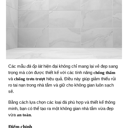
Các mẫu
đá ốp lát
hiện đại không chỉ mang lại vẻ đẹp sang
trọng mà còn được thiết kế với các tính năng
chống thấm
và
chống trơn trượt
hiệu quả. Điều này giúp giảm thiểu rủi
ro tai nạn trong nhà tắm và giữ cho không gian luôn sạch
sẽ.
Bằng cách lựa chọn các loại đá phù hợp và thiết kế thông
minh, bạn có thể tạo ra một không gian nhà tắm vừa đẹp
vừa
an toàn
.
Điểm chính