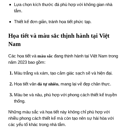
Lựa chọn kích thước đá phù hợp với không gian nhà
tắm.
Thiết kế đơn giản, tránh họa tiết phức tạp.
Họa tiết và màu sắc thịnh hành tại Việt
Nam
Các họa tiết và
màu sắc
đang thịnh hành tại Việt Nam trong
năm 2023 bao gồm:
Màu trắng và xám, tạo cảm giác sạch sẽ và hiện đại.
Họa tiết vân
đá tự nhiên
, mang lại vẻ đẹp chân thực.
Màu be và nâu, phù hợp với phong cách thiết kế truyền
thống.
Những màu sắc và họa tiết này không chỉ phù hợp với
nhiều phong cách thiết kế mà còn tạo nên sự hài hòa với
các yếu tố khác trong nhà tắm.