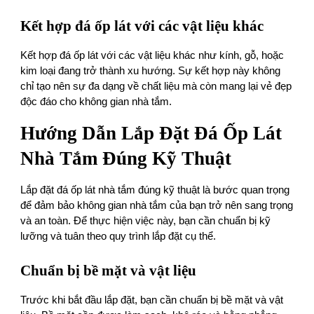
Kết hợp đá ốp lát với các vật liệu khác
Kết hợp đá ốp lát với các vật liệu khác như kính, gỗ, hoặc
kim loại đang trở thành xu hướng. Sự kết hợp này không
chỉ tạo nên sự đa dạng về chất liệu mà còn mang lại vẻ đẹp
độc đáo cho không gian nhà tắm.
Hướng Dẫn Lắp Đặt Đá Ốp Lát
Nhà Tắm Đúng Kỹ Thuật
Lắp đặt đá ốp lát nhà tắm đúng kỹ thuật là bước quan trọng
để đảm bảo không gian nhà tắm của bạn trở nên sang trọng
và an toàn. Để thực hiện việc này, bạn cần chuẩn bị kỹ
lưỡng và tuân theo quy trình lắp đặt cụ thể.
Chuẩn bị bề mặt và vật liệu
Trước khi bắt đầu lắp đặt, bạn cần chuẩn bị bề mặt và vật