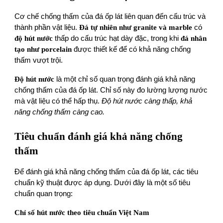
Cơ chế chống thấm của đá ốp lát liên quan đến cấu trúc và
thành phần vật liệu.
Đá tự nhiên như granite và marble
có
độ hút nước
thấp do cấu trúc hạt dày đặc, trong khi
đá nhân
tạo như porcelain
được thiết kế để có khả năng chống
thấm vượt trội.
Độ hút nước
là một chỉ số quan trọng đánh giá khả năng
chống thấm của đá ốp lát. Chỉ số này đo lường lượng nước
mà vật liệu có thể hấp thụ.
Độ hút nước càng thấp, khả
năng chống thấm càng cao.
Tiêu chuẩn đánh giá khả năng chống
thấm
Để đánh giá khả năng chống thấm của đá ốp lát, các tiêu
chuẩn kỹ thuật được áp dụng. Dưới đây là một số tiêu
chuẩn quan trọng:
Chỉ số hút nước theo tiêu chuẩn Việt Nam