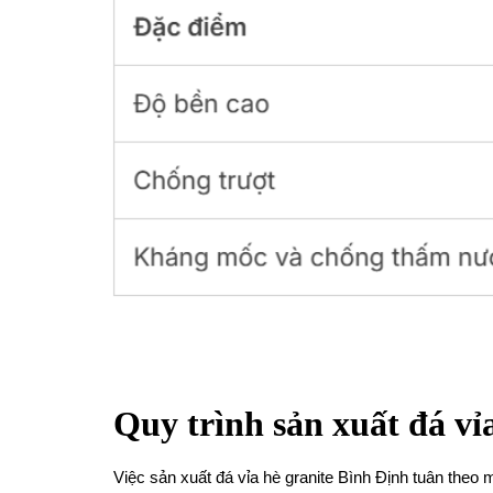
Quy trình sản xuất đá vỉ
Việc sản xuất đá vỉa hè granite Bình Định tuân theo