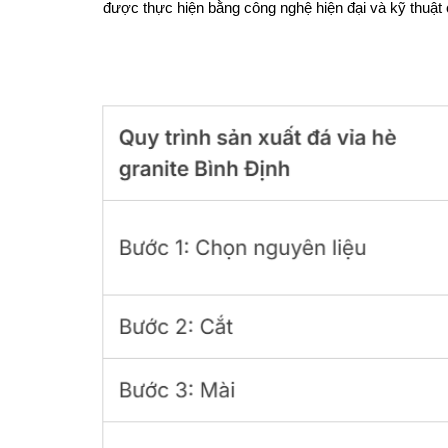
được thực hiện bằng công nghệ hiện đại và kỹ thuật