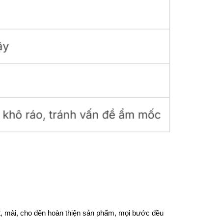
ắt, mài, cho đến hoàn thiện sản phẩm, mọi bước đều