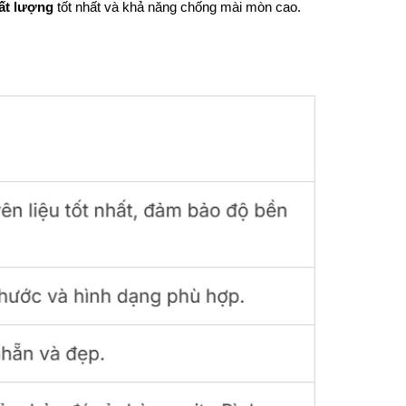
ất lượng
tốt nhất và khả năng chống mài mòn cao.