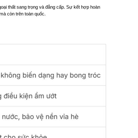
goại thất sang trọng và đẳng cấp. Sự kết hợp hoàn
 mà còn trên toàn quốc.