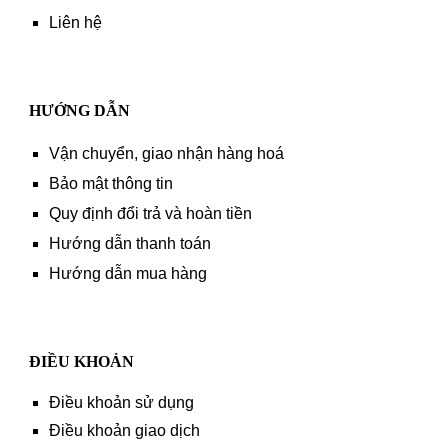
Liên hệ
HƯỚNG DẪN
Vận chuyển, giao nhận hàng hoá
Bảo mật thông tin
Quy định đổi trả và hoàn tiền
Hướng dẫn thanh toán
Hướng dẫn mua hàng
ĐIỀU KHOẢN
Điều khoản sử dụng
Điều khoản giao dịch