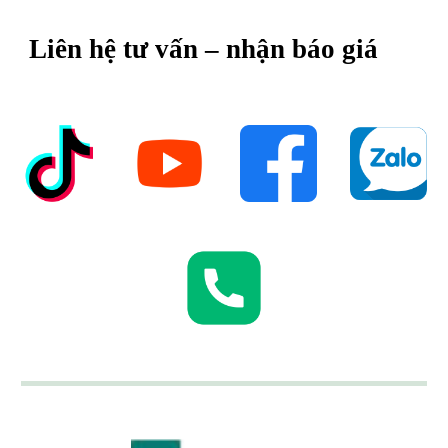
Liên hệ tư vấn – nhận báo giá