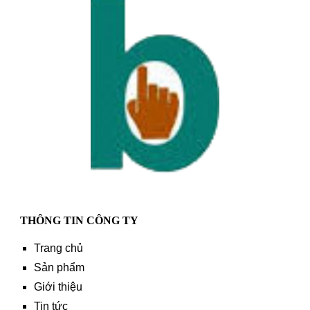
THÔNG TIN CÔNG TY
Trang chủ
Sản phẩm
Giới thiệu
Tin tức