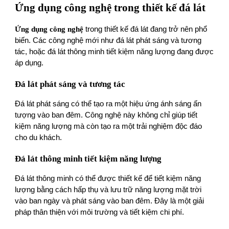
Ứng dụng công nghệ trong thiết kế đá lát
Ứng dụng công nghệ
trong thiết kế đá lát đang trở nên phổ
biến. Các công nghệ mới như đá lát phát sáng và tương
tác, hoặc đá lát thông minh tiết kiệm năng lượng đang được
áp dụng.
Đá lát phát sáng và tương tác
Đá lát phát sáng có thể tạo ra một hiệu ứng ánh sáng ấn
tượng vào ban đêm. Công nghệ này không chỉ giúp tiết
kiệm năng lượng mà còn tạo ra một trải nghiệm độc đáo
cho du khách.
Đá lát thông minh tiết kiệm năng lượng
Đá lát thông minh có thể được thiết kế để tiết kiệm năng
lượng bằng cách hấp thụ và lưu trữ năng lượng mặt trời
vào ban ngày và phát sáng vào ban đêm. Đây là một giải
pháp thân thiện với môi trường và tiết kiệm chi phí.