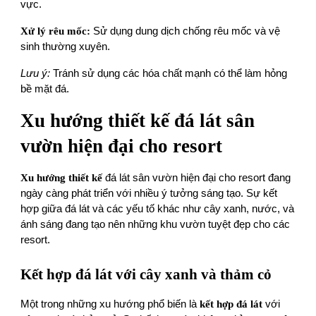
vực.
Xử lý rêu mốc:
Sử dụng dung dịch chống rêu mốc và vệ
sinh thường xuyên.
Lưu ý:
Tránh sử dụng các hóa chất mạnh có thể làm hỏng
bề mặt đá.
Xu hướng thiết kế đá lát sân
vườn hiện đại cho resort
Xu hướng thiết kế
đá lát sân vườn hiện đại cho resort đang
ngày càng phát triển với nhiều ý tưởng sáng tạo. Sự kết
hợp giữa đá lát và các yếu tố khác như cây xanh, nước, và
ánh sáng đang tạo nên những khu vườn tuyệt đẹp cho các
resort.
Kết hợp đá lát với cây xanh và thảm cỏ
Một trong những xu hướng phổ biến là
kết hợp đá lát
với