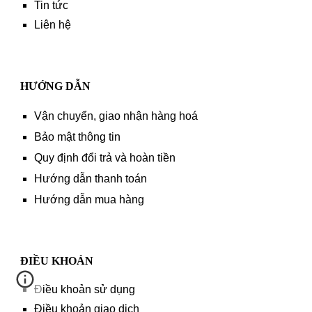
Tin tức
Liên hệ
HƯỚNG DẪN
Vận chuyển, giao nhận hàng hoá
Bảo mật thông tin
Quy định đổi trả và hoàn tiền
Hướng dẫn thanh toán
Hướng dẫn mua hàng
ĐIỀU KHOẢN
Điều khoản sử dụng
Điều khoản giao dịch