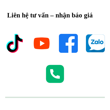
Liên hệ tư vấn – nhận báo giá