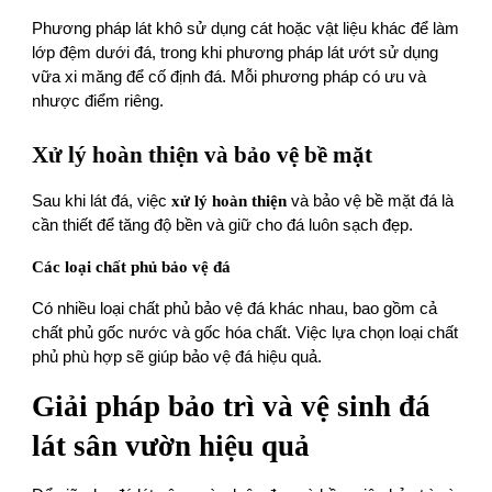
Phương pháp lát khô sử dụng cát hoặc vật liệu khác để làm
lớp đệm dưới đá, trong khi phương pháp lát ướt sử dụng
vữa xi măng để cố định đá. Mỗi phương pháp có ưu và
nhược điểm riêng.
Xử lý hoàn thiện và bảo vệ bề mặt
Sau khi lát đá, việc
xử lý hoàn thiện
và bảo vệ bề mặt đá là
cần thiết để tăng độ bền và giữ cho đá luôn sạch đẹp.
Các loại chất phủ bảo vệ đá
Có nhiều loại chất phủ bảo vệ đá khác nhau, bao gồm cả
chất phủ gốc nước và gốc hóa chất. Việc lựa chọn loại chất
phủ phù hợp sẽ giúp bảo vệ đá hiệu quả.
Giải pháp bảo trì và vệ sinh đá
lát sân vườn hiệu quả