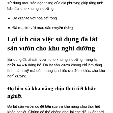
sử dụng màu sắc đặc trưng của địa phương giúp tăng tính
bản địa
cho khu nghỉ dưỡng.
Đá granite với họa tiết rồng
Đá marble với màu sắc
truyền thống
Lợi ích của việc sử dụng đá lát
sân vườn cho khu nghỉ dưỡng
Sử dụng đá lát sân vườn cho khu nghỉ dưỡng mang lại
nhiều
lợi ích
đáng kể. Đá lát sân vườn không chỉ làm tăng
tính thẩm mỹ mà còn mang lại nhiều ưu điểm khác cho khu
nghỉ dưỡng.
Độ bền và khả năng chịu thời tiết khắc
nghiệt
Đá lát sân vườn có
độ bền cao
và khả năng chịu thời tiết
khắc nghiệt. Chúng có thể chống chọi lại các điều kiện thời