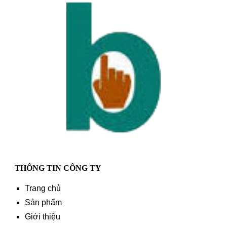
THÔNG TIN CÔNG TY
Trang chủ
Sản phẩm
Giới thiệu