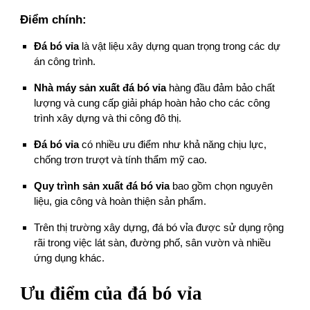
Điểm chính:
Đá bó vỉa
là vật liệu xây dựng quan trọng trong các dự
án công trình.
Nhà máy sản xuất đá bó vỉa
hàng đầu đảm bảo chất
lượng và cung cấp giải pháp hoàn hảo cho các công
trình xây dựng và thi công đô thị.
Đá bó vỉa
có nhiều ưu điểm như khả năng chịu lực,
chống trơn trượt và tính thẩm mỹ cao.
Quy trình sản xuất đá bó vỉa
bao gồm chọn nguyên
liệu, gia công và hoàn thiện sản phẩm.
Trên thị trường xây dựng, đá bó vỉa được sử dụng rộng
rãi trong việc lát sàn, đường phố, sân vườn và nhiều
ứng dụng khác.
Ưu điểm của đá bó vỉa