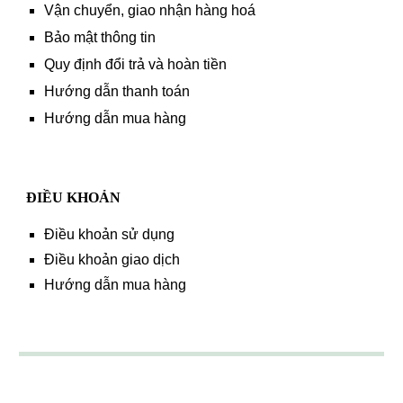
Vận chuyển, giao nhận hàng hoá
Bảo mật thông tin
Quy định đổi trả và hoàn tiền
Hướng dẫn thanh toán
Hướng dẫn mua hàng
ĐIỀU KHOẢN
Điều khoản sử dụng
Điều khoản giao dịch
Hướng dẫn mua hàng