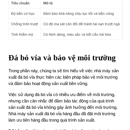
Đá bó vỉa và bảo vệ môi trường
Trong phần này, chúng ta sẽ tìm hiểu về việc nhà máy sản
xuất đá bó vỉa thực hiện các biện pháp bảo vệ môi trường
và đảm bảo hoạt động sản xuất bền vững.
Việc sử dụng đá bó vỉa có nhiều ưu điểm về môi trường,
nhưng cần cân nhắc để đảm bảo tác động của quá trình
sản xuất đá bó vỉa không gây ảnh hưởng đến môi trường.
Nhà máy sản xuất đá bó vỉa hàng đầu đã đặt môi trường
làm ưu tiên hàng đầu trong quá trình sản xuất.