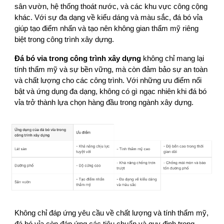
sân vườn, hệ thống thoát nước, và các khu vực công cộng
khác. Với sự đa dạng về kiểu dáng và màu sắc, đá bó vỉa
giúp tạo điểm nhấn và tạo nên không gian thẩm mỹ riêng
biệt trong công trình xây dựng.
Đá bó vỉa trong công trình xây dựng
không chỉ mang lại
tính thẩm mỹ và sự bền vững, mà còn đảm bảo sự an toàn
và chất lượng cho các công trình. Với những ưu điểm nổi
bật và ứng dụng đa dạng, không có gì ngạc nhiên khi đá bó
vỉa trở thành lựa chọn hàng đầu trong ngành xây dựng.
Không chỉ đáp ứng yêu cầu về chất lượng và tính thẩm mỹ,