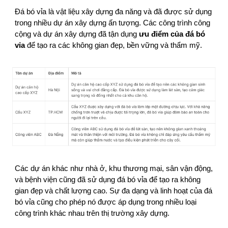
Đá bó vỉa là vật liệu xây dựng đa năng và đã được sử dụng
trong nhiều dự án xây dựng ấn tượng. Các công trình công
cộng và dự án xây dựng đã tận dụng
ưu điểm của đá bó
vỉa
để tạo ra các không gian đẹp, bền vững và thẩm mỹ.
Các dự án khác như nhà ở, khu thương mại, sân vận động,
và bệnh viện cũng đã sử dụng đá bó vỉa để tạo ra không
gian đẹp và chất lượng cao. Sự đa dạng và linh hoạt của đá
bó vỉa cũng cho phép nó được áp dụng trong nhiều loại
công trình khác nhau trên thị trường xây dựng.