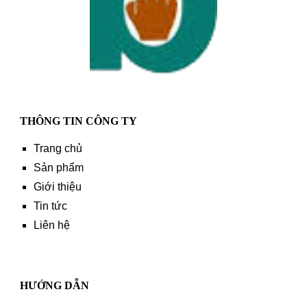
THÔNG TIN CÔNG TY
Trang chủ
Sản phẩm
Giới thiệu
Tin tức
Liên hệ
HƯỚNG DẪN