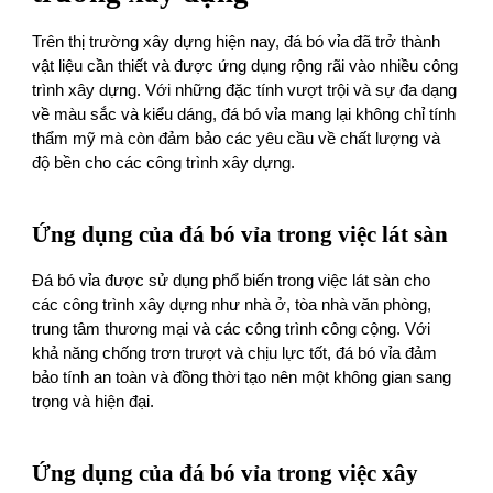
Trên thị trường xây dựng hiện nay, đá bó vỉa đã trở thành
vật liệu cần thiết và được ứng dụng rộng rãi vào nhiều công
trình xây dựng. Với những đặc tính vượt trội và sự đa dạng
về màu sắc và kiểu dáng, đá bó vỉa mang lại không chỉ tính
thẩm mỹ mà còn đảm bảo các yêu cầu về chất lượng và
độ bền cho các công trình xây dựng.
Ứng dụng của đá bó vỉa trong việc lát sàn
Đá bó vỉa được sử dụng phổ biến trong việc lát sàn cho
các công trình xây dựng như nhà ở, tòa nhà văn phòng,
trung tâm thương mại và các công trình công cộng. Với
khả năng chống trơn trượt và chịu lực tốt, đá bó vỉa đảm
bảo tính an toàn và đồng thời tạo nên một không gian sang
trọng và hiện đại.
Ứng dụng của đá bó vỉa trong việc xây