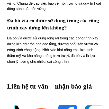
vững. Chúng đề cao việc bảo vệ môi trường và duy trì hoạt
động sản xuất bền vững.
Đá bó vỉa có được sử dụng trong các công
trình xây dựng lớn không?
Đá bó vỉa được sử dụng rộng rãi trong các công trình xây
dựng lớn như tòa nhà cao tầng, đường phố, sân vườn và
công trình công cộng. Nhờ vào khả năng chịu lực, tính
thẩm mỹ và khả năng chống trơn trượt, đá bó vỉa là lựa
chọn lý tưởng cho nhiều loại công trình.
Liên hệ tư vấn – nhận báo giá