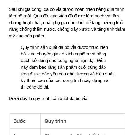
Sau khi gia công, đá bó vỉa được hoàn thiện bằng quá trình
tẩm bề mặt. Qua đó, các viên đá được làm sạch và tẩm
những hoạt chất, chất phụ gia cần thiết để tăng cường khả
năng chống thấm nước, chống trầy xước và tăng tính thẩm
mỹ của sản phẩm.
Quy trình sản xuất đá bó vỉa được thực hiện
bởi các chuyên gia có kinh nghiệm và bằng
cách sử dụng các công nghệ hiện đại. Điều
này đảm bảo rằng sản phẩm cuối cùng đáp
ứng được các yêu cầu chất lượng và hiệu suất
kỹ thuật cao của các công trình xây dựng và
thi công đô thị.
Dưới đây là quy trình sản xuất đá bó vỉa: