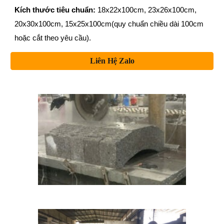
Kích thước tiêu chuẩn:
18x22x100cm, 23x26x100cm,
20x30x100cm, 15x25x100cm(quy chuẩn chiều dài 100cm
hoặc cắt theo yêu cầu).
Liên Hệ Zalo