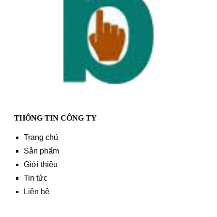
THÔNG TIN CÔNG TY
Trang chủ
Sản phẩm
Giới thiệu
Tin tức
Liên hệ