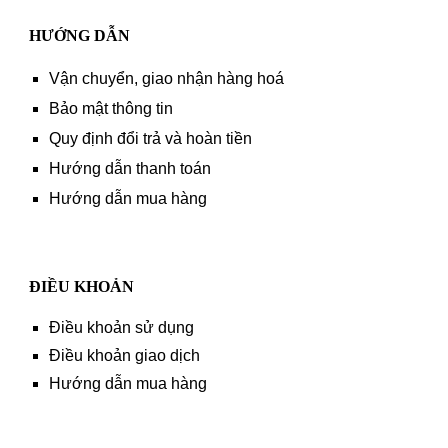
HƯỚNG DẪN
Vận chuyển, giao nhận hàng hoá
Bảo mật thông tin
Quy định đổi trả và hoàn tiền
Hướng dẫn thanh toán
Hướng dẫn mua hàng
ĐIỀU KHOẢN
Điều khoản sử dụng
Điều khoản giao dịch
Hướng dẫn mua hàng