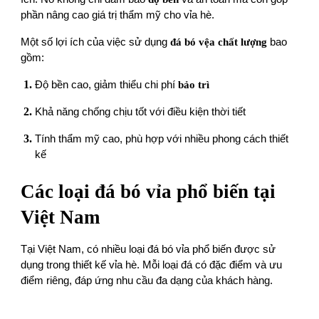
phần nâng cao giá trị thẩm mỹ cho vỉa hè.
Một số lợi ích của việc sử dụng
đá bó vệa
chất lượng
bao
gồm:
Độ bền cao, giảm thiểu chi phí
bảo trì
Khả năng chống chịu tốt với điều kiện thời tiết
Tính thẩm mỹ cao, phù hợp với nhiều phong cách thiết
kế
Các loại đá bó vỉa phổ biến tại
Việt Nam
Tại Việt Nam, có nhiều loại đá bó vỉa phổ biến được sử
dụng trong thiết kế vỉa hè. Mỗi loại đá có đặc điểm và ưu
điểm riêng, đáp ứng nhu cầu đa dạng của khách hàng.