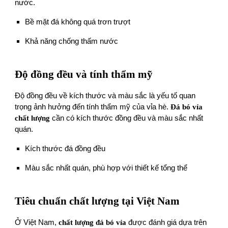
nước.
Bề mặt đá không quá trơn trượt
Khả năng chống thấm nước
Độ đồng đều và tính thẩm mỹ
Độ đồng đều về kích thước và màu sắc là yếu tố quan
trọng ảnh hưởng đến tính thẩm mỹ của vỉa hè.
Đá bó vỉa
chất lượng
cần có kích thước đồng đều và màu sắc nhất
quán.
Kích thước đá đồng đều
Màu sắc nhất quán, phù hợp với thiết kế tổng thể
Tiêu chuẩn chất lượng tại Việt Nam
Ở Việt Nam,
chất lượng đá bó vỉa
được đánh giá dựa trên