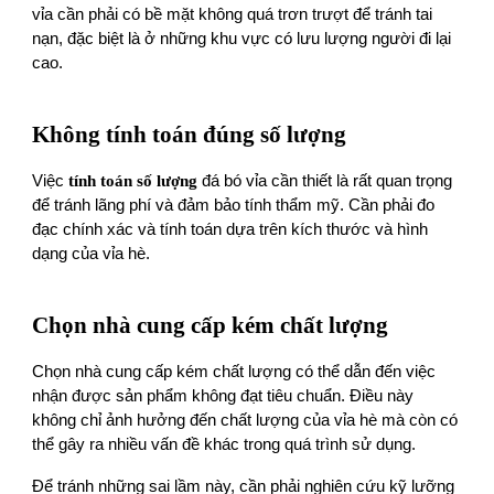
vỉa cần phải có bề mặt không quá trơn trượt để tránh tai
nạn, đặc biệt là ở những khu vực có lưu lượng người đi lại
cao.
Không tính toán đúng số lượng
Việc
tính toán số lượng
đá bó vỉa cần thiết là rất quan trọng
để tránh lãng phí và đảm bảo tính thẩm mỹ. Cần phải đo
đạc chính xác và tính toán dựa trên kích thước và hình
dạng của vỉa hè.
Chọn nhà cung cấp kém chất lượng
Chọn nhà cung cấp kém chất lượng có thể dẫn đến việc
nhận được sản phẩm không đạt tiêu chuẩn. Điều này
không chỉ ảnh hưởng đến chất lượng của vỉa hè mà còn có
thể gây ra nhiều vấn đề khác trong quá trình sử dụng.
Để tránh những sai lầm này, cần phải nghiên cứu kỹ lưỡng