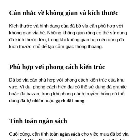
Cân nhắc về không gian và kích thước
Kích thước và hình dạng của đá bó vỉa cần phù hợp với
không gian vỉa hè. Những không gian rộng có thể sử dụng
đá kích thước lớn, trong khi không gian hẹp nên dùng đá
kích thước nhỏ để tạo cảm giác thông thoáng.
Phù hợp với phong cách kiến trúc
Đá bó vỉa cần phù hợp với phong cách kiến trúc của khu
vực. Ví dụ, phong cách hiện đại có thể sử dụng đá granite
hoặc đá bazan, trong khi phong cách truyền thống có thể
dùng
đá tự nhiên
hoặc
gạch đất nung
.
Tính toán ngân sách
Cuối cùng, cần tính toán
ngân sách
cho việc mua đá bó vỉa