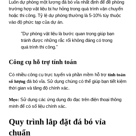
Luôn dự phòng một lượng đá bó vỉa nhất định để đề phòng
trường hợp vật liệu bị hư hỏng trong quá trình vận chuyển
hoặc thi công. Tỷ lệ dự phòng thường là 5-10% tùy thuộc
vào độ phức tạp của dự án.
"Dự phòng vật liệu là bước quan trọng giúp bạn
tránh được những rắc rối không đáng có trong
quá trình thi công."
Công cụ hỗ trợ tính toán
Có nhiều công cụ trực tuyến và phần mềm hỗ trợ
tính toán
số lượng
đá bó vỉa. Sử dụng chúng có thể giúp bạn tiết kiệm
thời gian và tăng độ chính xác.
Mẹo:
Sử dụng các ứng dụng đo đạc trên điện thoại thông
minh để có số liệu chính xác.
Quy trình lắp đặt đá bó vỉa
chuẩn