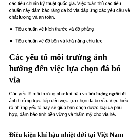
các tiêu chuẩn kỹ thuật quốc gia. Việc tuân thủ các tiêu
chuẩn này đảm bảo rằng đá bó vỉa đáp ứng các yêu cầu về
chất lượng và an toàn.
Tiêu chuẩn về kích thước và độ phẳng
Tiêu chuẩn về độ bền và khả năng chịu lực
Các yếu tố môi trường ảnh
hưởng đến việc lựa chọn đá bó
vỉa
Các yếu tố môi trường như khí hậu và
lưu lượng người đi
ảnh hưởng trực tiếp đến việc lựa chọn đá bó vỉa. Việc hiểu
rõ những yếu tố này sẽ giúp bạn chọn được loại đá phù
hợp, đảm bảo tính bền vững và thẩm mỹ cho vỉa hè.
Điều kiện khí hậu nhiệt đới tại Việt Nam