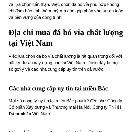
và lựa chọn cẩn thận. Việc chọn đá bó vỉa phù hợp không
chỉ đảm bảo tính thẩm mỹ mà còn góp phần vào sự an toàn
và bền vững của công trình.
Địa chỉ mua đá bó vỉa chất lượng
tại Việt Nam
Việc lựa chọn đá bó vỉa chất lượng là rất quan trọng đối với
bất kỳ dự án xây dựng nào tại Việt Nam. Dưới đây là một
số gợi ý về các nhà cung cấp uy tín trên cả nước.
Các nhà cung cấp uy tín tại miền Bắc
Một số công ty uy tín tại miền Bắc phải kể đến như Công ty
Cổ phần Xây dựng và Thương mại Hà Nội, Công ty TNHH
Đá tự nhiên
Việt Nam.