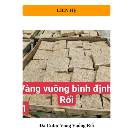
LIÊN HỆ
Đá Cubic
Vàng Vuông Rối