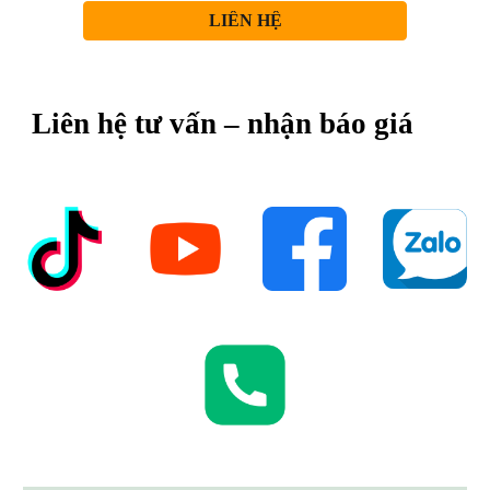
LIÊN HỆ
Liên hệ tư vấn – nhận báo giá