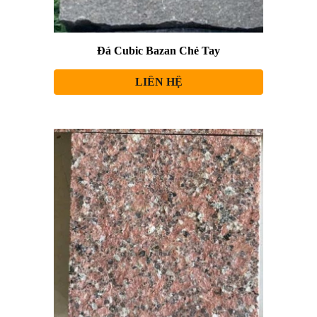
Đá Cubic
Bazan Chẻ Tay
LIÊN HỆ