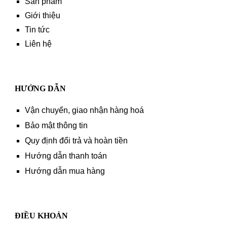
Sản phẩm
Giới thiệu
Tin tức
Liên hệ
HƯỚNG DẪN
Vận chuyển, giao nhận hàng hoá
Bảo mật thông tin
Quy định đổi trả và hoàn tiền
Hướng dẫn thanh toán
Hướng dẫn mua hàng
ĐIỀU KHOẢN