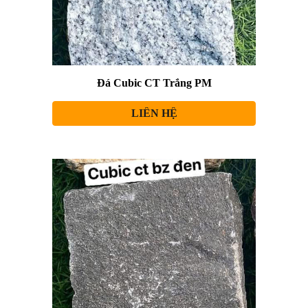
Đá Cubic CT Trắng PM
LIÊN HỆ