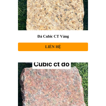
Đá Cubic CT Vàng
LIÊN HỆ