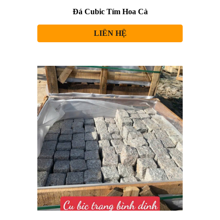
Đá Cubic
Tím Hoa Cà
LIÊN HỆ