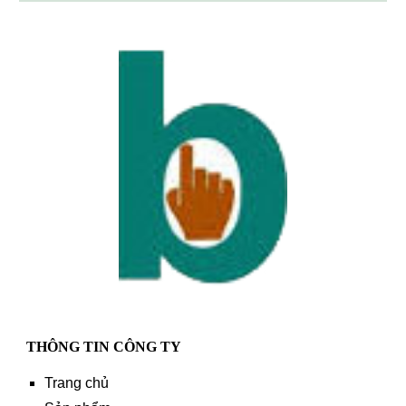
THÔNG TIN CÔNG TY
Trang chủ