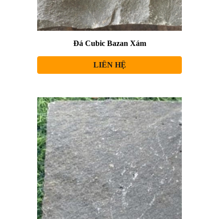
Đá Cubic
Bazan Xám
LIÊN HỆ