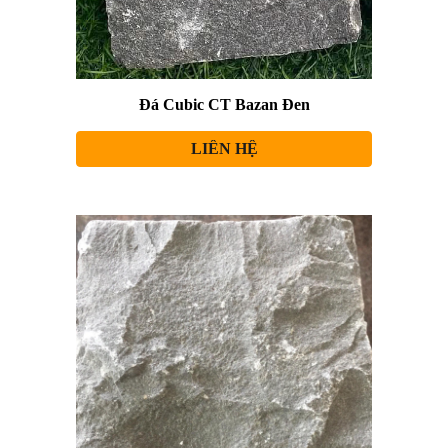
Đá Cubic CT Bazan Đen
LIÊN HỆ