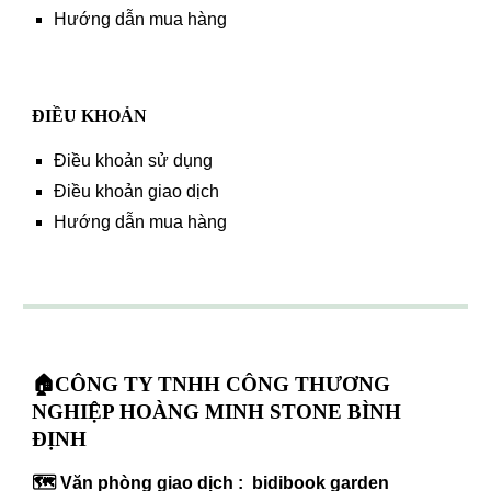
Hướng dẫn mua hàng
ĐIỀU KHOẢN
Điều khoản sử dụng
Điều khoản giao dịch
Hướng dẫn mua hàng
🏠CÔNG TY TNHH CÔNG THƯƠNG
NGHIỆP HOÀNG MINH STONE BÌNH
ĐỊNH
🗺️ Văn phòng giao dịch : bidibook garden