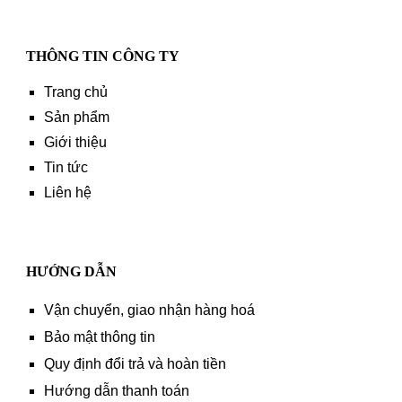
THÔNG TIN CÔNG TY
Trang chủ
Sản phẩm
Giới thiệu
Tin tức
Liên hệ
HƯỚNG DẪN
Vận chuyển, giao nhận hàng hoá
Bảo mật thông tin
Quy định đổi trả và hoàn tiền
Hướng dẫn thanh toán