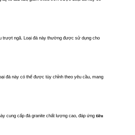
ểu trượt ngã. Loại đá này thường được sử dụng cho
Loại đá này có thể được tùy chỉnh theo yêu cầu, mang
ày cung cấp đá granite chất lượng cao, đáp ứng
tiêu