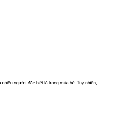
 nhiều người, đặc biệt là trong mùa hè. Tuy nhiên,