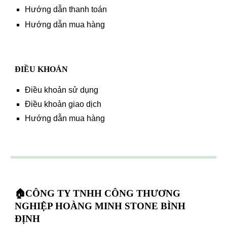
Hướng dẫn thanh toán
Hướng dẫn mua hàng
ĐIỀU KHOẢN
Điều khoản sử dụng
Điều khoản giao dịch
Hướng dẫn mua hàng
🏠CÔNG TY TNHH CÔNG THƯƠNG
NGHIỆP HOÀNG MINH STONE BÌNH
ĐỊNH