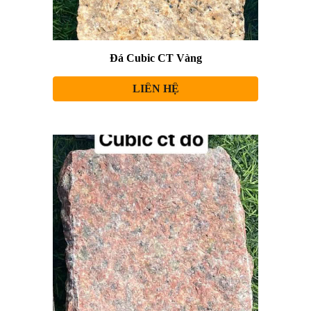
Đá Cubic CT Vàng
LIÊN HỆ