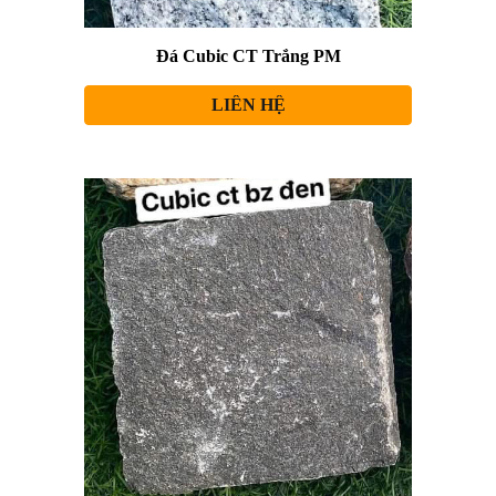
Đá Cubic CT Trắng PM
LIÊN HỆ