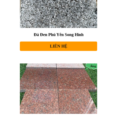
Đá Đen Phú Yên Song Hình
LIÊN HỆ