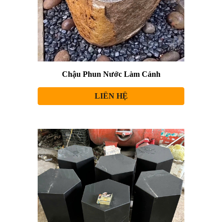
Chậu Phun Nước Làm Cảnh
LIÊN HỆ