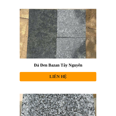
Đá Đen Bazan Tây Nguyên
LIÊN HỆ