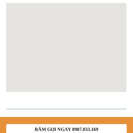
BẤM GỌI NGAY 0987.033.169