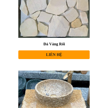
Đá Vàng Rối
LIÊN HỆ