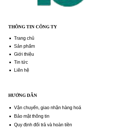
THÔNG TIN CÔNG TY
Trang chủ
Sản phẩm
Giới thiệu
Tin tức
Liên hệ
HƯỚNG DẪN
Vận chuyển, giao nhận hàng hoá
Bảo mật thông tin
Quy định đổi trả và hoàn tiền