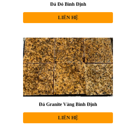
Đá Đỏ Bình Định
LIÊN HỆ
Đá Granite Vàng Bình Định
LIÊN HỆ