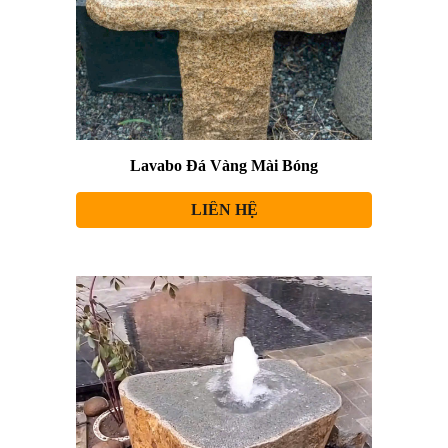
Lavabo Đá Vàng Mài Bóng
LIÊN HỆ