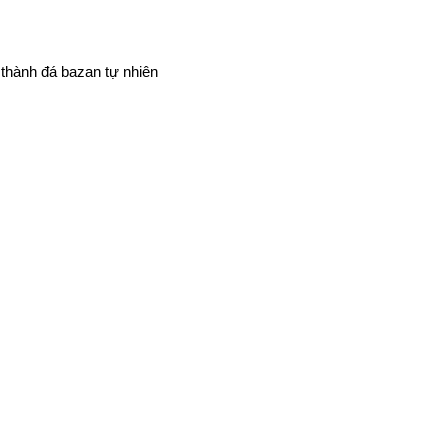
 thành đá bazan tự nhiên