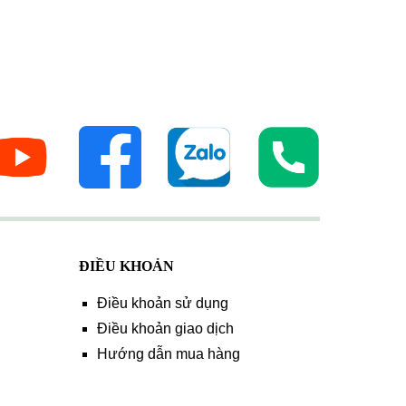
ĐIỀU KHOẢN
Điều khoản sử dụng
Điều khoản giao dịch
Hướng dẫn mua hàng