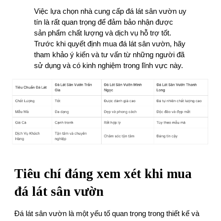
Việc lựa chọn nhà cung cấp đá lát sân vườn uy
tín là rất quan trọng để đảm bảo nhận được
sản phẩm chất lượng và dịch vụ hỗ trợ tốt.
Trước khi quyết định mua đá lát sân vườn, hãy
tham khảo ý kiến và tư vấn từ những người đã
sử dụng và có kinh nghiệm trong lĩnh vực này.
Tiêu chí đáng xem xét khi mua
đá lát sân vườn
Đá lát sân vườn là một yếu tố quan trọng trong thiết kế và