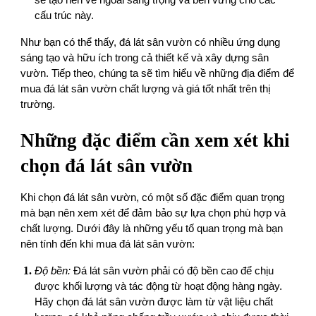
cấu trúc này.
Như bạn có thể thấy, đá lát sân vườn có nhiều ứng dụng
sáng tạo và hữu ích trong cả thiết kế và xây dựng sân
vườn. Tiếp theo, chúng ta sẽ tìm hiểu về những địa điểm để
mua đá lát sân vườn chất lượng và giá tốt nhất trên thị
trường.
Những đặc điểm cần xem xét khi
chọn đá lát sân vườn
Khi chọn đá lát sân vườn, có một số đặc điểm quan trọng
mà bạn nên xem xét để đảm bảo sự lựa chọn phù hợp và
chất lượng. Dưới đây là những yếu tố quan trọng mà bạn
nên tính đến khi mua đá lát sân vườn:
Độ bền:
Đá lát sân vườn phải có độ bền cao để chịu
được khối lượng và tác động từ hoạt động hàng ngày.
Hãy chọn đá lát sân vườn được làm từ vật liệu chất