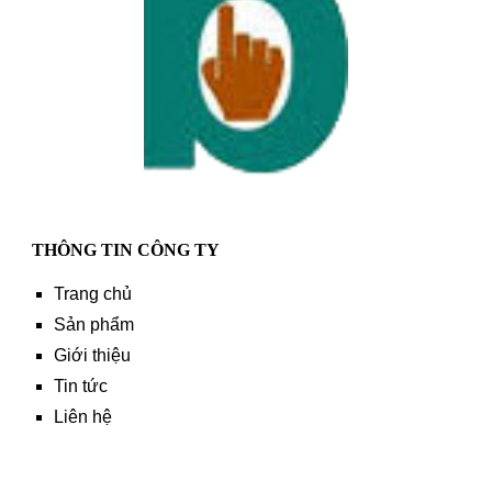
THÔNG TIN CÔNG TY
Trang chủ
Sản phẩm
Giới thiệu
Tin tức
Liên hệ