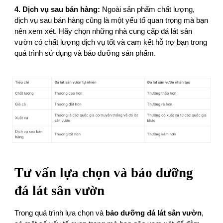
4. Dịch vụ sau bán hàng:
Ngoài sản phẩm chất lượng,
dịch vụ sau bán hàng cũng là một yếu tố quan trọng mà bạn
nên xem xét. Hãy chọn những nhà cung cấp đá lát sân
vườn có chất lượng dịch vụ tốt và cam kết hỗ trợ bạn trong
quá trình sử dụng và bảo dưỡng sản phẩm.
Tư vấn lựa c họn và bảo dưỡng
đá lát sân vườn
Trong quá trình lựa chọn và
bảo dưỡng đá lát sân vườn
,