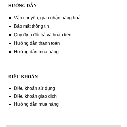
HƯỚNG DẪN
Vận chuyển, giao nhận hàng hoá
Bảo mật thông tin
Quy định đổi trả và hoàn tiền
Hướng dẫn thanh toán
Hướng dẫn mua hàng
ĐIỀU KHOẢN
Điều khoản sử dụng
Điều khoản giao dịch
Hướng dẫn mua hàng