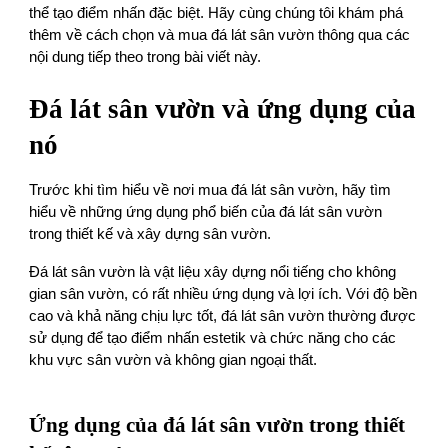
thể tạo điểm nhấn đặc biệt. Hãy cùng chúng tôi khám phá
thêm về cách chọn và mua đá lát sân vườn thông qua các
nội dung tiếp theo trong bài viết này.
Đá lát sân vườn và ứng dụng của
nó
Trước khi tìm hiểu về nơi mua đá lát sân vườn, hãy tìm
hiểu về những ứng dụng phổ biến của đá lát sân vườn
trong thiết kế và xây dựng sân vườn.
Đá lát sân vườn là vật liệu xây dựng nổi tiếng cho không
gian sân vườn, có rất nhiều ứng dụng và lợi ích. Với độ bền
cao và khả năng chịu lực tốt, đá lát sân vườn thường được
sử dụng để tạo điểm nhấn estetik và chức năng cho các
khu vực sân vườn và không gian ngoại thất.
Ứng dụng của đá lát sân vườn trong thiết