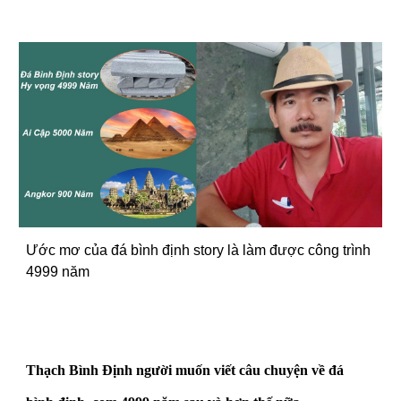
Ước mơ của đá bình định story là làm được công trình
4999 năm
Thạch Bình Định người muốn viết câu chuyện về đá