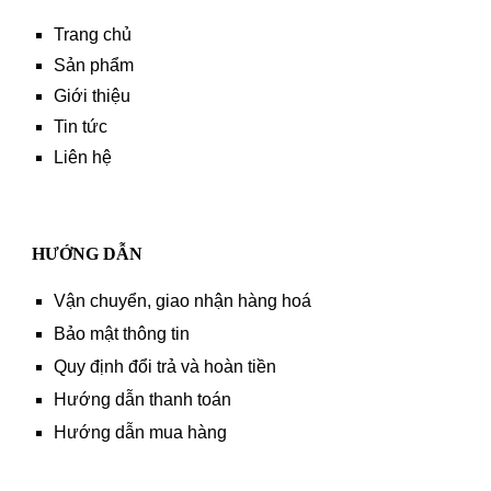
Trang chủ
Sản phẩm
Giới thiệu
Tin tức
Liên hệ
HƯỚNG DẪN
Vận chuyển, giao nhận hàng hoá
Bảo mật thông tin
Quy định đổi trả và hoàn tiền
Hướng dẫn thanh toán
Hướng dẫn mua hàng