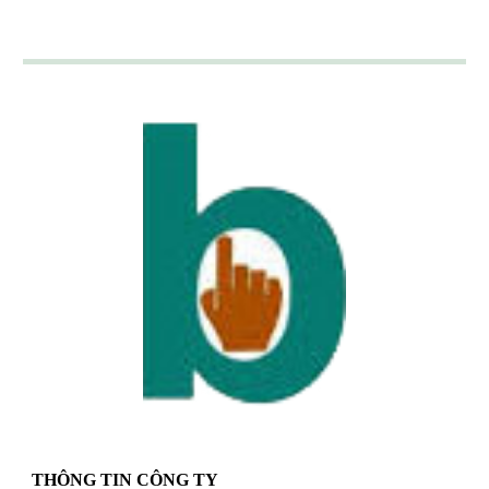
THÔNG TIN CÔNG TY